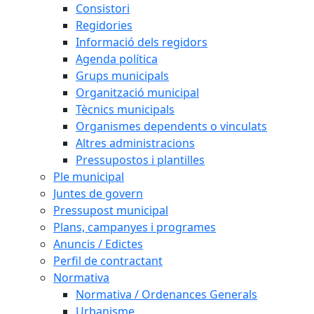
Consistori
Regidories
Informació dels regidors
Agenda política
Grups municipals
Organització municipal
Tècnics municipals
Organismes dependents o vinculats
Altres administracions
Pressupostos i plantilles
Ple municipal
Juntes de govern
Pressupost municipal
Plans, campanyes i programes
Anuncis / Edictes
Perfil de contractant
Normativa
Normativa / Ordenances Generals
Urbanisme