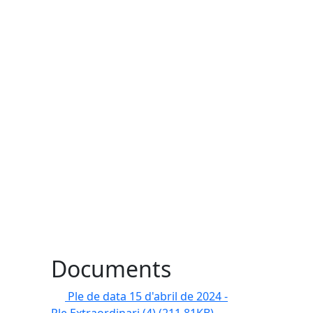
Documents
Ple de data 15 d'abril de 2024 -