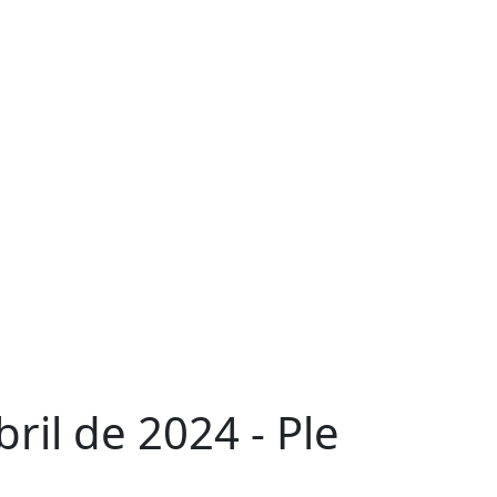
bril de 2024 - Ple