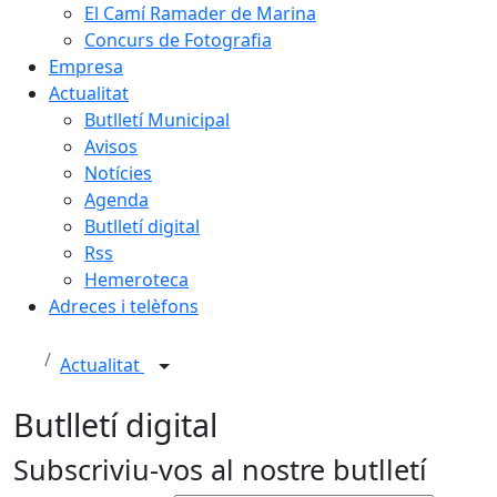
El Camí Ramader de Marina
Concurs de Fotografia
Empresa
Actualitat
Butlletí Municipal
Avisos
Notícies
Agenda
Butlletí digital
Rss
Hemeroteca
Adreces i telèfons
Actualitat
Butlletí digital
Subscriviu-vos al nostre butlletí