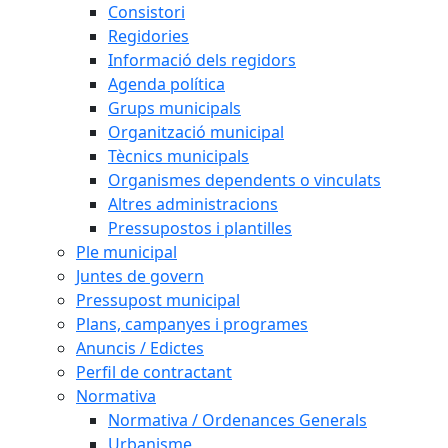
Consistori
Regidories
Informació dels regidors
Agenda política
Grups municipals
Organització municipal
Tècnics municipals
Organismes dependents o vinculats
Altres administracions
Pressupostos i plantilles
Ple municipal
Juntes de govern
Pressupost municipal
Plans, campanyes i programes
Anuncis / Edictes
Perfil de contractant
Normativa
Normativa / Ordenances Generals
Urbanisme