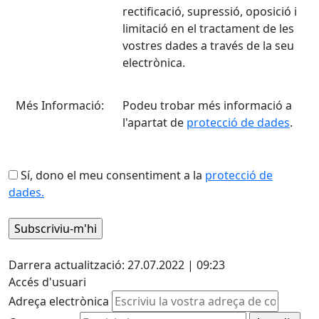
rectificació, supressió, oposició i
limitació en el tractament de les
vostres dades a través de la seu
electrònica.
Més Informació:
Podeu trobar més informació a
l'apartat de
protecció de dades
.
Sí, dono el meu consentiment a la
protecció de
dades.
Facebook
Darrera actualització: 27.07.2022 | 09:23
Accés d'usuari
Adreça electrònica