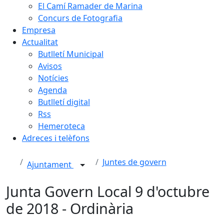
El Camí Ramader de Marina
Concurs de Fotografia
Empresa
Actualitat
Butlletí Municipal
Avisos
Notícies
Agenda
Butlletí digital
Rss
Hemeroteca
Adreces i telèfons
Juntes de govern
Ajuntament
Junta Govern Local 9 d'octubre
de 2018 - Ordinària