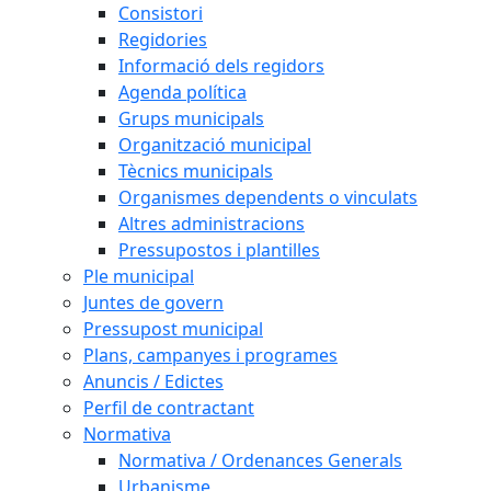
Consistori
Regidories
Informació dels regidors
Agenda política
Grups municipals
Organització municipal
Tècnics municipals
Organismes dependents o vinculats
Altres administracions
Pressupostos i plantilles
Ple municipal
Juntes de govern
Pressupost municipal
Plans, campanyes i programes
Anuncis / Edictes
Perfil de contractant
Normativa
Normativa / Ordenances Generals
Urbanisme