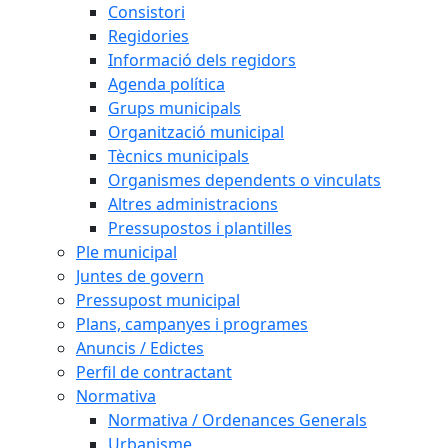
Consistori
Regidories
Informació dels regidors
Agenda política
Grups municipals
Organització municipal
Tècnics municipals
Organismes dependents o vinculats
Altres administracions
Pressupostos i plantilles
Ple municipal
Juntes de govern
Pressupost municipal
Plans, campanyes i programes
Anuncis / Edictes
Perfil de contractant
Normativa
Normativa / Ordenances Generals
Urbanisme