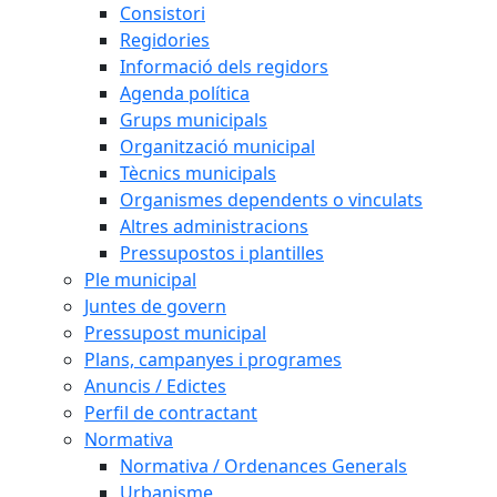
Consistori
Regidories
Informació dels regidors
Agenda política
Grups municipals
Organització municipal
Tècnics municipals
Organismes dependents o vinculats
Altres administracions
Pressupostos i plantilles
Ple municipal
Juntes de govern
Pressupost municipal
Plans, campanyes i programes
Anuncis / Edictes
Perfil de contractant
Normativa
Normativa / Ordenances Generals
Urbanisme