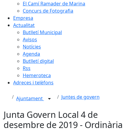
El Camí Ramader de Marina
Concurs de Fotografia
Empresa
Actualitat
Butlletí Municipal
Avisos
Notícies
Agenda
Butlletí digital
Rss
Hemeroteca
Adreces i telèfons
Juntes de govern
Ajuntament
Junta Govern Local 4 de
desembre de 2019 - Ordinària