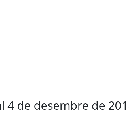
l 4 de desembre de 2018