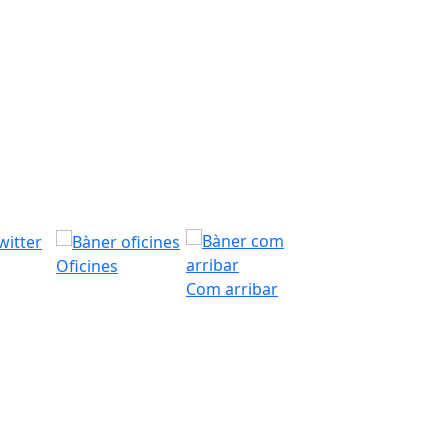
Oficines
Com arribar