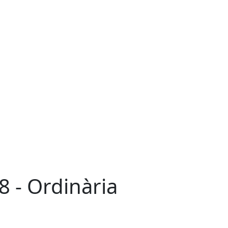
 - Ordinària