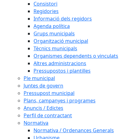
Consistori
Regidories
Informació dels regidors
Agenda política
Grups municipals
Organització municipal
Tècnics municipals
Organismes dependents o vinculats
Altres administracions
Pressupostos i plantilles
Ple municipal
Juntes de govern
Pressupost municipal
Plans, campanyes i programes
Anuncis / Edictes
Perfil de contractant
Normativa
Normativa / Ordenances Generals
Urbanisme