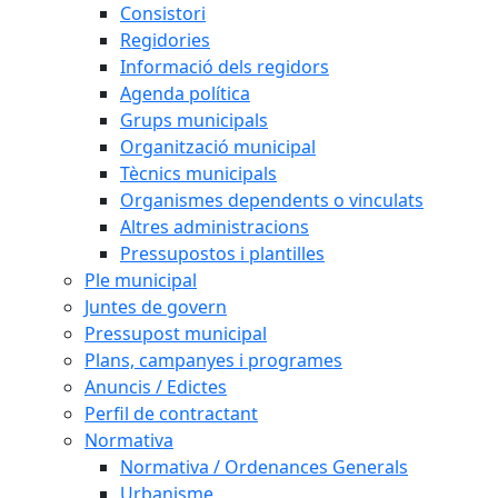
Consistori
Regidories
Informació dels regidors
Agenda política
Grups municipals
Organització municipal
Tècnics municipals
Organismes dependents o vinculats
Altres administracions
Pressupostos i plantilles
Ple municipal
Juntes de govern
Pressupost municipal
Plans, campanyes i programes
Anuncis / Edictes
Perfil de contractant
Normativa
Normativa / Ordenances Generals
Urbanisme