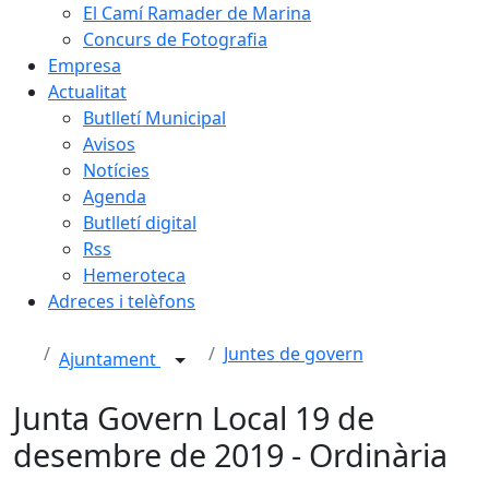
El Camí Ramader de Marina
Concurs de Fotografia
Empresa
Actualitat
Butlletí Municipal
Avisos
Notícies
Agenda
Butlletí digital
Rss
Hemeroteca
Adreces i telèfons
Juntes de govern
Ajuntament
Junta Govern Local 19 de
desembre de 2019 - Ordinària