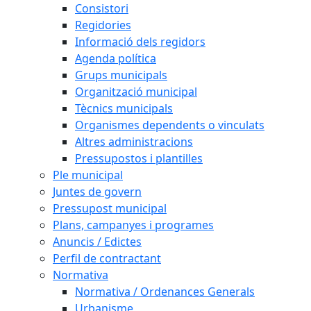
Consistori
Regidories
Informació dels regidors
Agenda política
Grups municipals
Organització municipal
Tècnics municipals
Organismes dependents o vinculats
Altres administracions
Pressupostos i plantilles
Ple municipal
Juntes de govern
Pressupost municipal
Plans, campanyes i programes
Anuncis / Edictes
Perfil de contractant
Normativa
Normativa / Ordenances Generals
Urbanisme