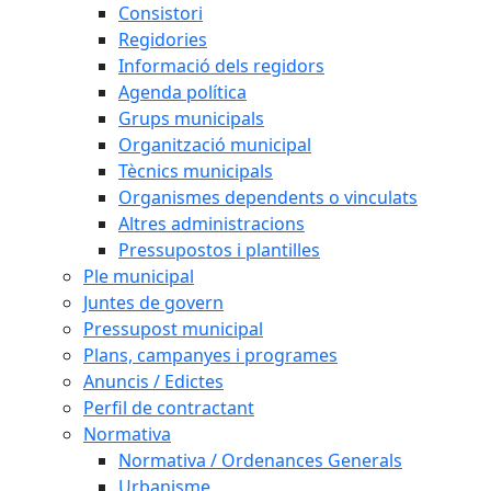
Consistori
Regidories
Informació dels regidors
Agenda política
Grups municipals
Organització municipal
Tècnics municipals
Organismes dependents o vinculats
Altres administracions
Pressupostos i plantilles
Ple municipal
Juntes de govern
Pressupost municipal
Plans, campanyes i programes
Anuncis / Edictes
Perfil de contractant
Normativa
Normativa / Ordenances Generals
Urbanisme