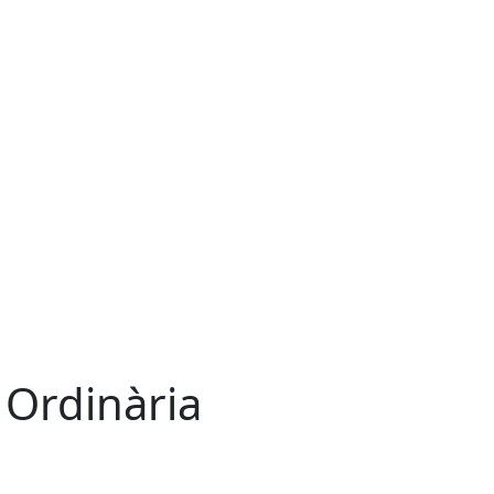
 Ordinària