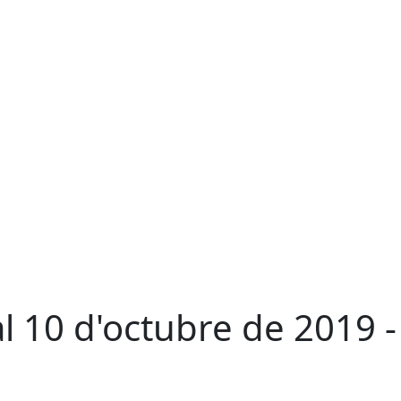
l 10 d'octubre de 2019 -