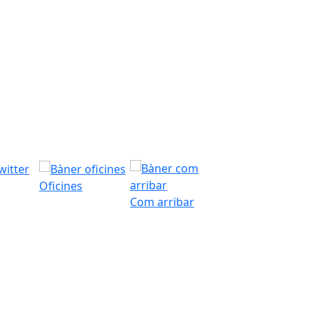
Oficines
Com arribar