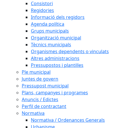
Consistori
Regidories
Informació dels regidors
Agenda política
Grups municipals
Organització municipal
Tècnics municipals
Organismes dependents o vinculats
Altres administracions
Pressupostos i plantilles
Ple municipal
Juntes de govern
Pressupost municipal
Plans, campanyes i programes
Anuncis / Edictes
Perfil de contractant
Normativa
Normativa / Ordenances Generals
Urbanisme