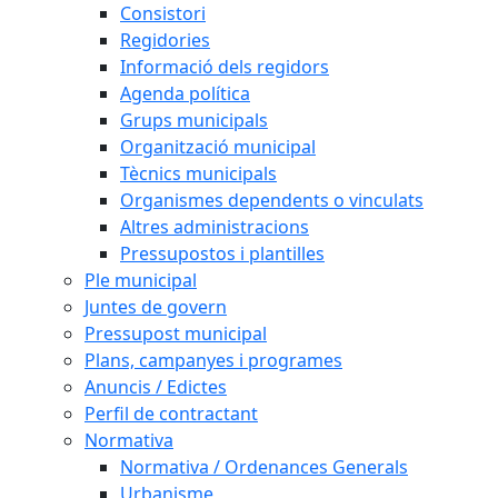
Consistori
Regidories
Informació dels regidors
Agenda política
Grups municipals
Organització municipal
Tècnics municipals
Organismes dependents o vinculats
Altres administracions
Pressupostos i plantilles
Ple municipal
Juntes de govern
Pressupost municipal
Plans, campanyes i programes
Anuncis / Edictes
Perfil de contractant
Normativa
Normativa / Ordenances Generals
Urbanisme