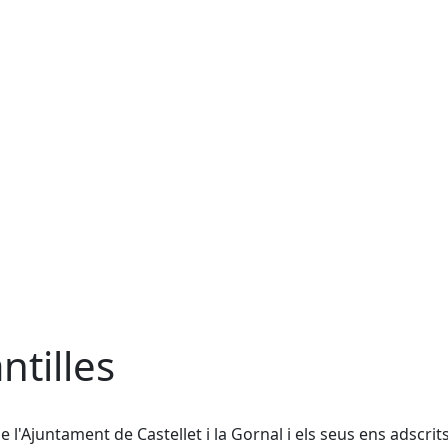
ntilles
de l'Ajuntament de Castellet i la Gornal i els seus ens adscrit