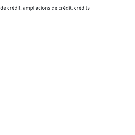
de crèdit, ampliacions de crèdit, crèdits