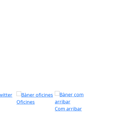
Oficines
Com arribar