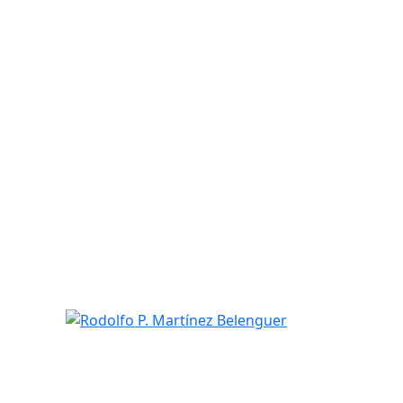
Rodolfo P. Martínez Belenguer