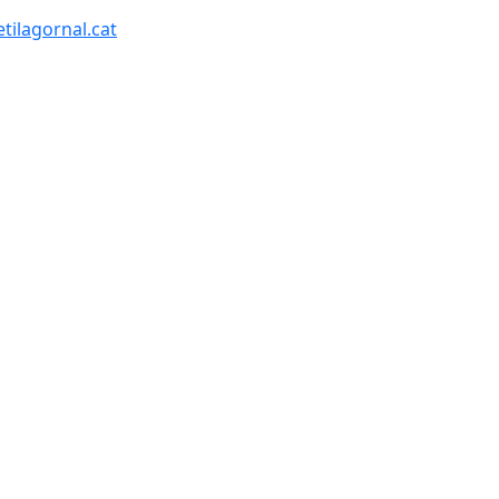
tilagornal.cat