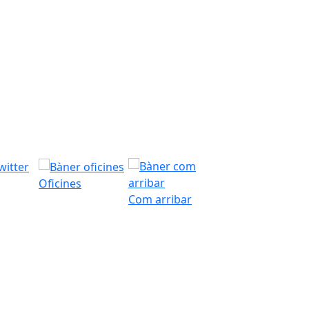
Oficines
Com arribar