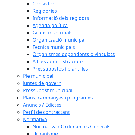
Consistori
Regidories
Informació dels regidors
Agenda política
Grups municipals
Organització municipal
Tècnics municipals
Organismes dependents o vinculats
Altres administracions
Pressupostos i plantilles
Ple municipal
Juntes de govern
Pressupost municipal
Plans, campanyes i programes
Anuncis / Edictes
Perfil de contractant
Normativa
Normativa / Ordenances Generals
Urbanisme