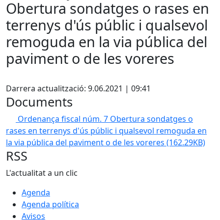
Obertura sondatges o rases en
terrenys d'ús públic i qualsevol
remoguda en la via pública del
paviment o de les voreres
Facebook
Darrera actualització: 9.06.2021 | 09:41
Documents
Ordenança fiscal núm. 7 Obertura sondatges o
rases en terrenys d'ús públic i qualsevol remoguda en
la via pública del paviment o de les voreres
(162.29KB)
RSS
L'actualitat a un clic
Agenda
Agenda política
Avisos