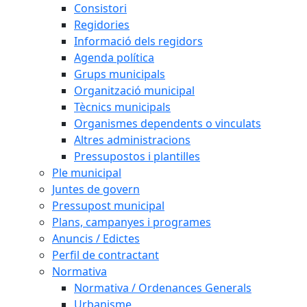
Consistori
Regidories
Informació dels regidors
Agenda política
Grups municipals
Organització municipal
Tècnics municipals
Organismes dependents o vinculats
Altres administracions
Pressupostos i plantilles
Ple municipal
Juntes de govern
Pressupost municipal
Plans, campanyes i programes
Anuncis / Edictes
Perfil de contractant
Normativa
Normativa / Ordenances Generals
Urbanisme