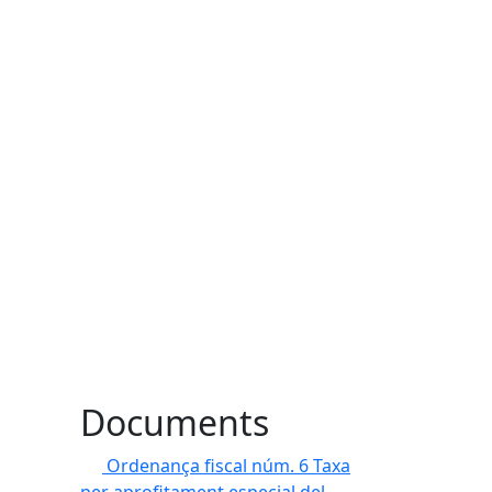
Documents
Ordenança fiscal núm. 6 Taxa