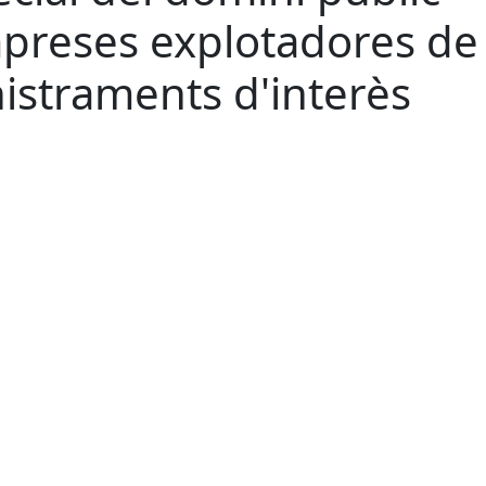
empreses explotadores de
istraments d'interès