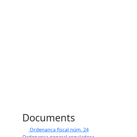
Documents
Ordenança fiscal núm. 24