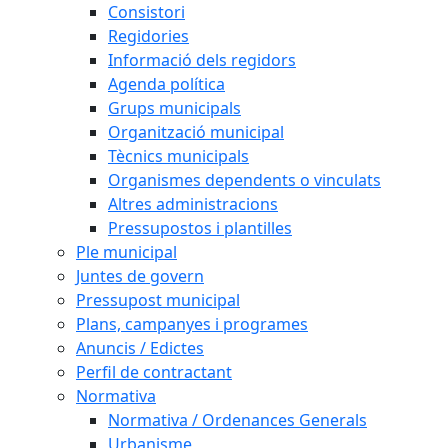
Consistori
Regidories
Informació dels regidors
Agenda política
Grups municipals
Organització municipal
Tècnics municipals
Organismes dependents o vinculats
Altres administracions
Pressupostos i plantilles
Ple municipal
Juntes de govern
Pressupost municipal
Plans, campanyes i programes
Anuncis / Edictes
Perfil de contractant
Normativa
Normativa / Ordenances Generals
Urbanisme