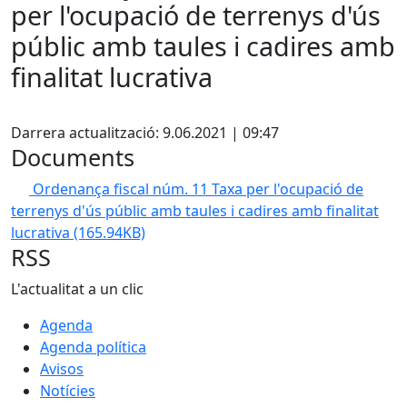
per l'ocupació de terrenys d'ús
públic amb taules i cadires amb
finalitat lucrativa
Facebook
Darrera actualització: 9.06.2021 | 09:47
Documents
Ordenança fiscal núm. 11 Taxa per l'ocupació de
terrenys d'ús públic amb taules i cadires amb finalitat
lucrativa
(165.94KB)
RSS
L'actualitat a un clic
Agenda
Agenda política
Avisos
Notícies