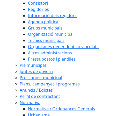
Consistori
Regidories
Informació dels regidors
Agenda política
Grups municipals
Organització municipal
Tècnics municipals
Organismes dependents o vinculats
Altres administracions
Pressupostos i plantilles
Ple municipal
Juntes de govern
Pressupost municipal
Plans, campanyes i programes
Anuncis / Edictes
Perfil de contractant
Normativa
Normativa / Ordenances Generals
Urbanisme