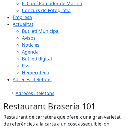
El Camí Ramader de Marina
Concurs de Fotografia
Empresa
Actualitat
Butlletí Municipal
Avisos
Notícies
Agenda
Butlletí digital
Rss
Hemeroteca
Adreces i telèfons
Adreces i telèfons
Restaurant Braseria 101
Restaurant de carretera que ofereix una gran varietat
de referències a la carta a un cost assequible, on