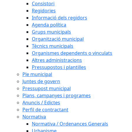
Consistori
Regidories
Informació dels regidors
Agenda política
Grups municipals
Organització municipal
Tècnics municipals
Organismes dependents o vinculats
Altres administracions
Pressupostos i plantilles
Ple municipal
Juntes de govern
Pressupost municipal
Plans, campanyes i programes
Anuncis / Edictes
Perfil de contractant
Normativa
Normativa / Ordenances Generals
Urbanisme