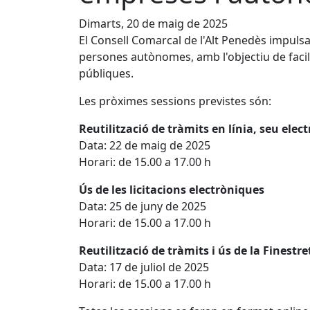
Dimarts, 20 de maig de 2025
El Consell Comarcal de l'Alt Penedès impulsa 
persones autònomes, amb l'objectiu de facilit
públiques.
Les pròximes sessions previstes són:
Reutilització de tràmits en línia, seu elec
Data: 22 de maig de 2025
Horari: de 15.00 a 17.00 h
Ús de les licitacions electròniques
Data: 25 de juny de 2025
Horari: de 15.00 a 17.00 h
Reutilització de tràmits i ús de la Finestr
Data: 17 de juliol de 2025
Horari: de 15.00 a 17.00 h