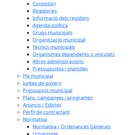
Consistori
Regidories
Informació dels regidors
Agenda política
Grups municipals
Organització municipal
Tècnics municipals
Organismes dependents o vinculats
Altres administracions
Pressupostos i plantilles
Ple municipal
Juntes de govern
Pressupost municipal
Plans, campanyes i programes
Anuncis / Edictes
Perfil de contractant
Normativa
Normativa / Ordenances Generals
Urbanisme