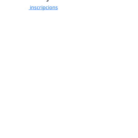
inscripcions