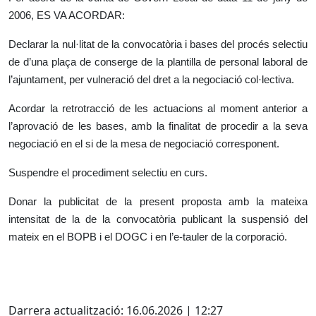
2006, ES VA ACORDAR:
Declarar la nul·litat de la convocatòria i bases del procés selectiu
de d’una plaça de conserge de la plantilla de personal laboral de
l’ajuntament, per vulneració del dret a la negociació col·lectiva.
Acordar la retrotracció de les actuacions al moment anterior a
l’aprovació de les bases, amb la finalitat de procedir a la seva
negociació en el si de la mesa de negociació corresponent.
Suspendre el procediment selectiu en curs.
Donar la publicitat de la present proposta amb la mateixa
intensitat de la de la convocatòria publicant la suspensió del
mateix en el BOPB i el DOGC i en l’e-tauler de la corporació.
Facebook
Darrera actualització: 16.06.2026 | 12:27