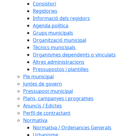
Consistori
Regidories
Informació dels regidors
Agenda política
Grups municipals
Organització municipal
Tècnics municipals
Organismes dependents o vinculats
Altres administracions
Pressupostos i plantilles
Ple municipal
Juntes de govern
Pressupost municipal
Plans, campanyes i programes
Anuncis / Edictes
Perfil de contractant
Normativa
Normativa / Ordenances Generals
Urbanisme