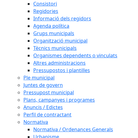
Consistori
Regidories
Informació dels regidors
Agenda política
Grups municipals
Organització municipal
Tècnics municipals
Organismes dependents o vinculats
Altres administracions
Pressupostos i plantilles
Ple municipal
Juntes de govern
Pressupost municipal
Plans, campanyes i programes
Anuncis / Edictes
Perfil de contractant
Normativa
Normativa / Ordenances Generals
Urbanisme