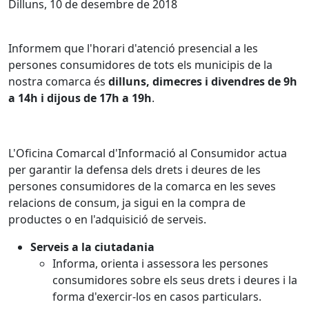
Dilluns, 10 de desembre de 2018
Informem que l'horari d'atenció presencial a les
persones consumidores de tots els municipis de la
nostra comarca és
dilluns, dimecres i divendres de 9h
a 14h i dijous de 17h a 19h
.
L'Oficina Comarcal d'Informació al Consumidor actua
per garantir la defensa dels drets i deures de les
persones consumidores de la comarca en les seves
relacions de consum, ja sigui en la compra de
productes o en l'adquisició de serveis.
Serveis a la ciutadania
Informa, orienta i assessora les persones
consumidores sobre els seus drets i deures i la
forma d'exercir-los en casos particulars.