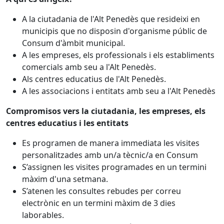
A la ciutadania de l'Alt Penedès que resideixi en
municipis que no disposin d'organisme públic de
Consum d'àmbit municipal.
A les empreses, els professionals i els establiments
comercials amb seu a l'Alt Penedès.
Als centres educatius de l'Alt Penedès.
A les associacions i entitats amb seu a l'Alt Penedès
Compromisos vers la ciutadania, les empreses, els
centres educatius i les entitats
Es programen de manera immediata les visites
personalitzades amb un/a tècnic/a en Consum
S’assignen les visites programades en un termini
màxim d'una setmana.
S’atenen les consultes rebudes per correu
electrònic en un termini màxim de 3 dies
laborables.