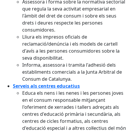
Assessora i forma sobre la normativa sectorial
que regula la seva activitat empresarial en
l'àmbit del dret de consum i sobre els seus
drets i deures respecte les persones
consumidores.
Lliura els impresos oficials de
reclamació/denúncia i els models de cartell
d'avís a les persones consumidores sobre la
seva disponibilitat.
Informa, assessora i tramita l'adhesió dels
establiments comercials a la Junta Arbitral de
Consum de Catalunya.
Serveis als centres educatius
Educa els nens i les nenes i les persones joves
en el consum responsable mitjançant
l'oferiment de xerrades i tallers adreçats als
centres d'educació primària i secundària, als
centres de cicles formatius, als centres
d'educació especial i a altres col·lectius del món