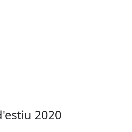
d'estiu 2020