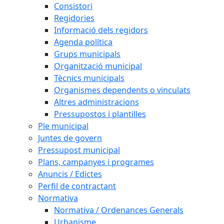
Consistori
Regidories
Informació dels regidors
Agenda política
Grups municipals
Organització municipal
Tècnics municipals
Organismes dependents o vinculats
Altres administracions
Pressupostos i plantilles
Ple municipal
Juntes de govern
Pressupost municipal
Plans, campanyes i programes
Anuncis / Edictes
Perfil de contractant
Normativa
Normativa / Ordenances Generals
Urbanisme