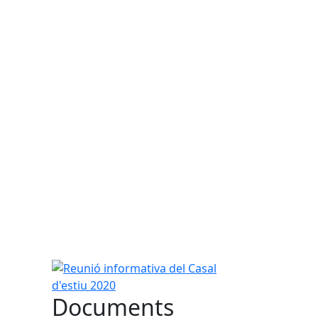
Reunió informativa del Casal d'estiu 2020
Documents