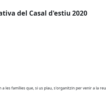
tiva del Casal d'estiu 2020
les famílies que, si us plau, s'organitzin per venir a la reu