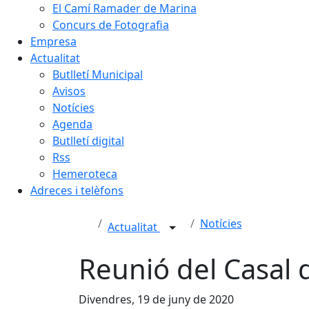
El Camí Ramader de Marina
Concurs de Fotografia
Empresa
Actualitat
Butlletí Municipal
Avisos
Notícies
Agenda
Butlletí digital
Rss
Hemeroteca
Adreces i telèfons
Notícies
Actualitat
Reunió del Casal 
Divendres, 19 de juny de 2020