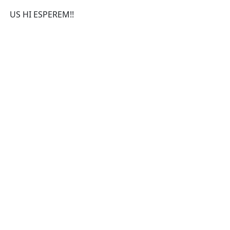
US HI ESPEREM!!