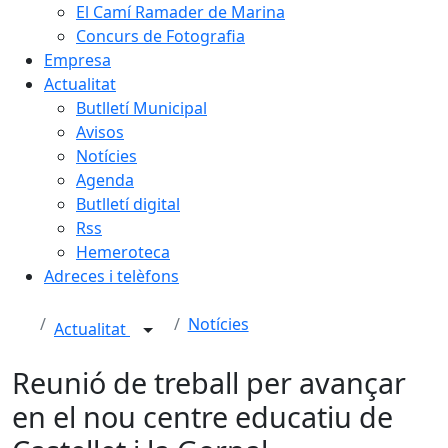
El Camí Ramader de Marina
Concurs de Fotografia
Empresa
Actualitat
Butlletí Municipal
Avisos
Notícies
Agenda
Butlletí digital
Rss
Hemeroteca
Adreces i telèfons
Notícies
Actualitat
Reunió de treball per avançar
en el nou centre educatiu de