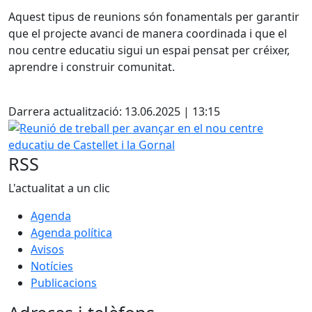
Aquest tipus de reunions són fonamentals per garantir
que el projecte avanci de manera coordinada i que el
nou centre educatiu sigui un espai pensat per créixer,
aprendre i construir comunitat.
Facebook
Darrera actualització: 13.06.2025 | 13:15
Reunió de treball per avançar en el nou centre educatiu de
RSS
L'actualitat a un clic
Agenda
Agenda política
Avisos
Notícies
Publicacions