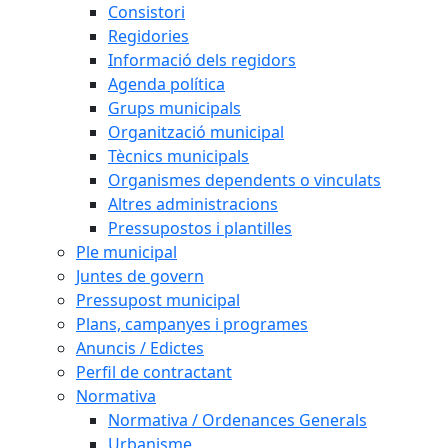
Consistori
Regidories
Informació dels regidors
Agenda política
Grups municipals
Organització municipal
Tècnics municipals
Organismes dependents o vinculats
Altres administracions
Pressupostos i plantilles
Ple municipal
Juntes de govern
Pressupost municipal
Plans, campanyes i programes
Anuncis / Edictes
Perfil de contractant
Normativa
Normativa / Ordenances Generals
Urbanisme