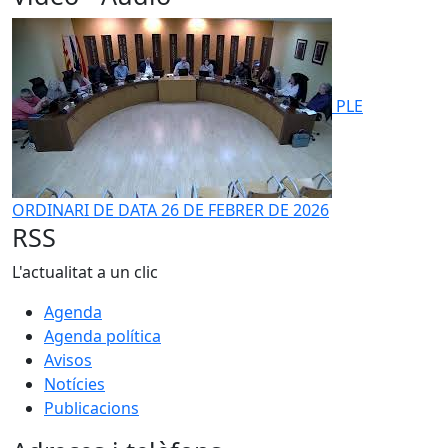
PLE
ORDINARI DE DATA 26 DE FEBRER DE 2026
RSS
L'actualitat a un clic
Agenda
Agenda política
Avisos
Notícies
Publicacions