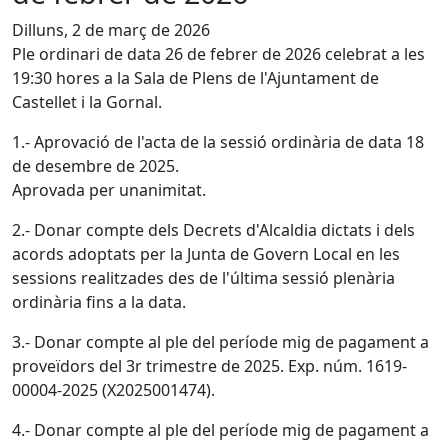
Dilluns, 2 de març de 2026
Ple ordinari de data 26 de febrer de 2026 celebrat a les
19:30 hores a la Sala de Plens de l'Ajuntament de
Castellet i la Gornal.
1.- Aprovació de l'acta de la sessió ordinària de data 18
de desembre de 2025.
Aprovada per unanimitat.
2.- Donar compte dels Decrets d'Alcaldia dictats i dels
acords adoptats per la Junta de Govern Local en les
sessions realitzades des de l'última sessió plenària
ordinària fins a la data.
3.- Donar compte al ple del període mig de pagament a
proveïdors del 3r trimestre de 2025. Exp. núm. 1619-
00004-2025 (X2025001474).
4.- Donar compte al ple del període mig de pagament a