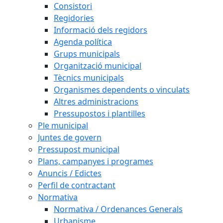
Consistori
Regidories
Informació dels regidors
Agenda política
Grups municipals
Organització municipal
Tècnics municipals
Organismes dependents o vinculats
Altres administracions
Pressupostos i plantilles
Ple municipal
Juntes de govern
Pressupost municipal
Plans, campanyes i programes
Anuncis / Edictes
Perfil de contractant
Normativa
Normativa / Ordenances Generals
Urbanisme