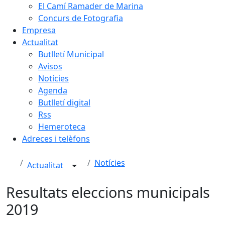
El Camí Ramader de Marina
Concurs de Fotografia
Empresa
Actualitat
Butlletí Municipal
Avisos
Notícies
Agenda
Butlletí digital
Rss
Hemeroteca
Adreces i telèfons
Notícies
Actualitat
Resultats eleccions municipals
2019