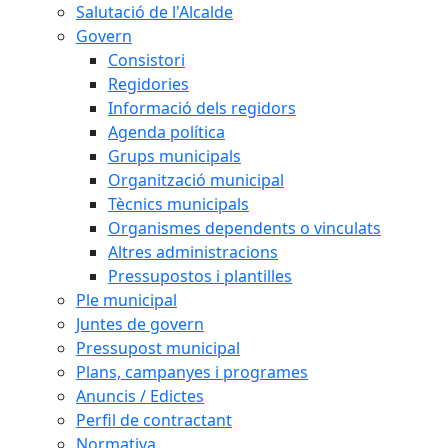
Salutació de l'Alcalde
Govern
Consistori
Regidories
Informació dels regidors
Agenda política
Grups municipals
Organització municipal
Tècnics municipals
Organismes dependents o vinculats
Altres administracions
Pressupostos i plantilles
Ple municipal
Juntes de govern
Pressupost municipal
Plans, campanyes i programes
Anuncis / Edictes
Perfil de contractant
Normativa