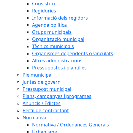
Consistori
Regidories
Informació dels regidors
Agenda política
Grups municipals
Organització municipal
Tècnics municipals
Organismes dependents o vinculats
Altres administracions
Pressupostos i plantilles
Ple municipal
Juntes de govern
Pressupost municipal
Plans, campanyes i programes
Anuncis / Edictes
Perfil de contractant
Normativa
Normativa / Ordenances Generals
Urbanisme