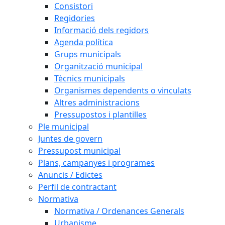
Consistori
Regidories
Informació dels regidors
Agenda política
Grups municipals
Organització municipal
Tècnics municipals
Organismes dependents o vinculats
Altres administracions
Pressupostos i plantilles
Ple municipal
Juntes de govern
Pressupost municipal
Plans, campanyes i programes
Anuncis / Edictes
Perfil de contractant
Normativa
Normativa / Ordenances Generals
Urbanisme