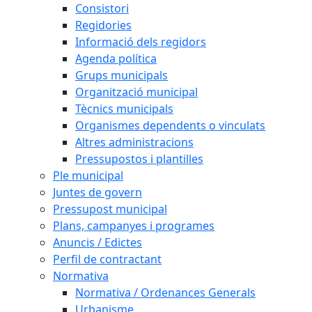
Consistori
Regidories
Informació dels regidors
Agenda política
Grups municipals
Organització municipal
Tècnics municipals
Organismes dependents o vinculats
Altres administracions
Pressupostos i plantilles
Ple municipal
Juntes de govern
Pressupost municipal
Plans, campanyes i programes
Anuncis / Edictes
Perfil de contractant
Normativa
Normativa / Ordenances Generals
Urbanisme