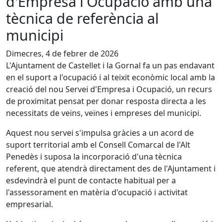
d'Empresa i Ocupació amb una
tècnica de referència al
municipi
Dimecres, 4 de febrer de 2026
L'Ajuntament de Castellet i la Gornal fa un pas endavant
en el suport a l'ocupació i al teixit econòmic local amb la
creació del nou Servei d'Empresa i Ocupació, un recurs
de proximitat pensat per donar resposta directa a les
necessitats de veïns, veïnes i empreses del municipi.
Aquest nou servei s'impulsa gràcies a un acord de
suport territorial amb el Consell Comarcal de l'Alt
Penedès i suposa la incorporació d'una tècnica
referent, que atendrà directament des de l'Ajuntament i
esdevindrà el punt de contacte habitual per a
l'assessorament en matèria d'ocupació i activitat
empresarial.