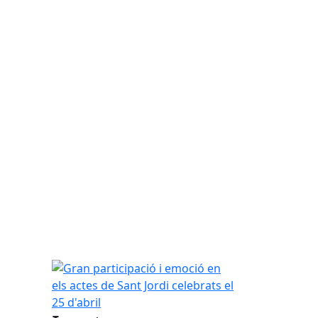
Gran participació i emoció en els actes de Sant Jord