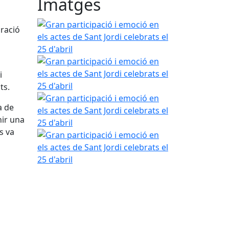
Imatges
Gran participació i emoció en els actes de Sant Jord
bració
Gran participació i emoció en els actes de Sant Jord
i
ts.
Gran participació i emoció en els actes de Sant Jord
a de
nir una
s va
Gran participació i emoció en els actes de Sant Jord