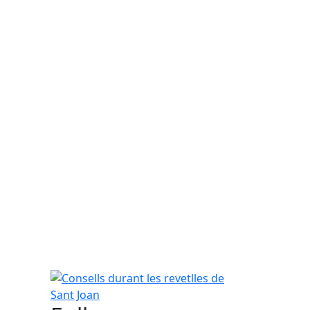
Consells durant les revetlles de Sant Joan