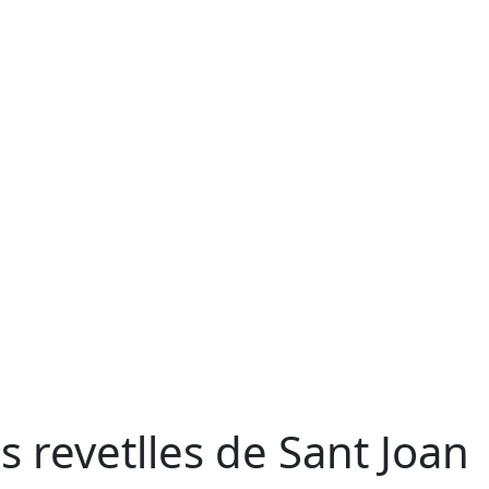
s revetlles de Sant Joan