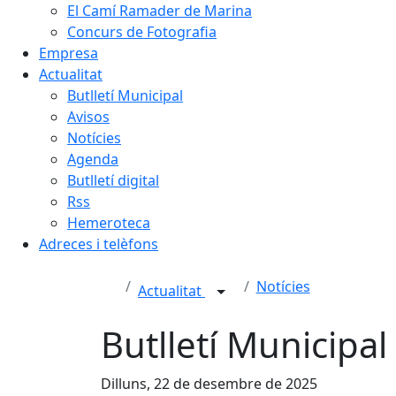
El Camí Ramader de Marina
Concurs de Fotografia
Empresa
Actualitat
Butlletí Municipal
Avisos
Notícies
Agenda
Butlletí digital
Rss
Hemeroteca
Adreces i telèfons
Notícies
Actualitat
Butlletí Municipa
Dilluns, 22 de desembre de 2025