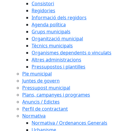
Consistori
Regidories
Informació dels regidors
Agenda política
Grups municipals
Organització municipal
Tècnics municipals
Organismes dependents o vinculats
Altres administracions
Pressupostos i plantilles
Ple municipal
Juntes de govern
Pressupost municipal
Plans, campanyes i programes
Anuncis / Edictes
Perfil de contractant
Normativa
Normativa / Ordenances Generals
Urbanisme