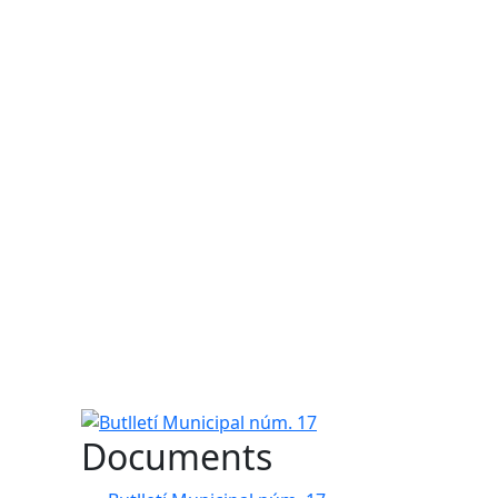
Butlletí Municipal núm. 17
Documents