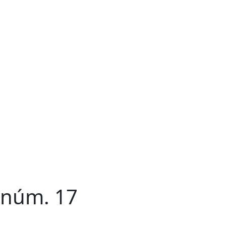
l núm. 17