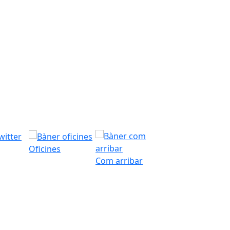
Oficines
Com arribar