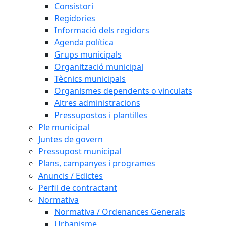
Consistori
Regidories
Informació dels regidors
Agenda política
Grups municipals
Organització municipal
Tècnics municipals
Organismes dependents o vinculats
Altres administracions
Pressupostos i plantilles
Ple municipal
Juntes de govern
Pressupost municipal
Plans, campanyes i programes
Anuncis / Edictes
Perfil de contractant
Normativa
Normativa / Ordenances Generals
Urbanisme