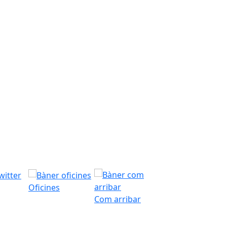
Oficines
Com arribar