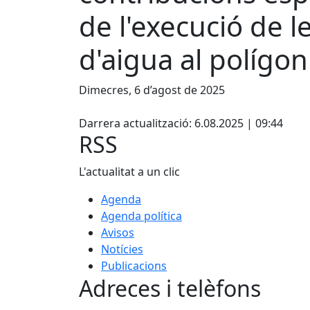
de l'execució de 
d'aigua al polígon
Dimecres, 6 d’agost de 2025
Facebook
Darrera actualització: 6.08.2025 | 09:44
RSS
L'actualitat a un clic
Agenda
Agenda política
Avisos
Notícies
Publicacions
Adreces i telèfons