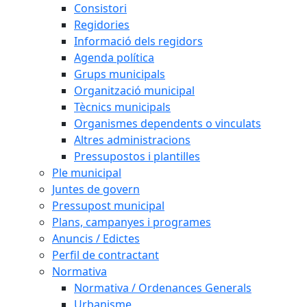
Consistori
Regidories
Informació dels regidors
Agenda política
Grups municipals
Organització municipal
Tècnics municipals
Organismes dependents o vinculats
Altres administracions
Pressupostos i plantilles
Ple municipal
Juntes de govern
Pressupost municipal
Plans, campanyes i programes
Anuncis / Edictes
Perfil de contractant
Normativa
Normativa / Ordenances Generals
Urbanisme