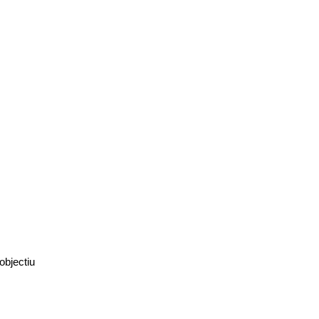
objectiu