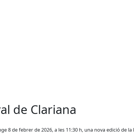
al de Clariana
nge 8 de febrer de 2026, a les 11:30 h, una nova edició de la