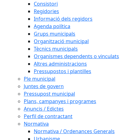
Consistori
Regidories
Informació dels regidors
Agenda política
Grups municipals
Organització municipal
Tècnics municipals
Organismes dependents o vinculats
Altres administracions
Pressupostos i plantilles
Ple municipal
Juntes de govern
Pressupost municipal
Plans, campanyes i programes
Anuncis / Edictes
Perfil de contractant
Normativa
Normativa / Ordenances Generals
Urbanisme