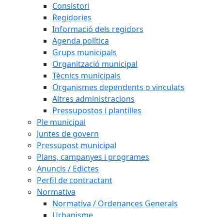
Consistori
Regidories
Informació dels regidors
Agenda política
Grups municipals
Organització municipal
Tècnics municipals
Organismes dependents o vinculats
Altres administracions
Pressupostos i plantilles
Ple municipal
Juntes de govern
Pressupost municipal
Plans, campanyes i programes
Anuncis / Edictes
Perfil de contractant
Normativa
Normativa / Ordenances Generals
Urbanisme