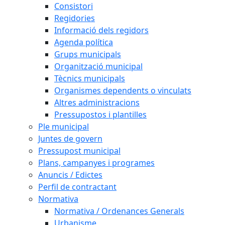
Consistori
Regidories
Informació dels regidors
Agenda política
Grups municipals
Organització municipal
Tècnics municipals
Organismes dependents o vinculats
Altres administracions
Pressupostos i plantilles
Ple municipal
Juntes de govern
Pressupost municipal
Plans, campanyes i programes
Anuncis / Edictes
Perfil de contractant
Normativa
Normativa / Ordenances Generals
Urbanisme