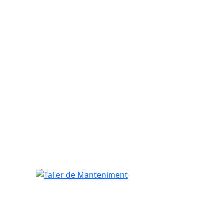
Taller de Manteniment