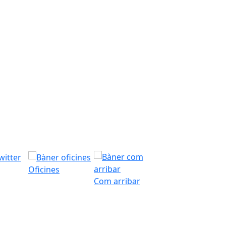
Oficines
Com arribar