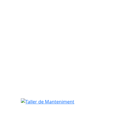
Taller de Manteniment