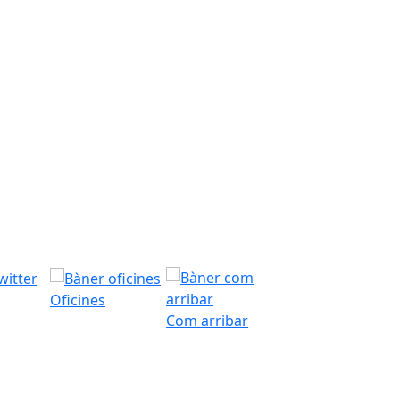
Oficines
Com arribar