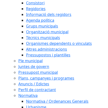
Consistori
Regidories
Informació dels regidors
Agenda política
Grups municipals
Organització municipal
Tècnics municipals
Organismes dependents o vinculats
Altres administracions
Pressupostos i plantilles
Ple municipal
Juntes de govern
Pressupost municipal
Plans, campanyes i programes
Anuncis / Edictes
Perfil de contractant
Normativa
Normativa / Ordenances Generals
Urbanisme