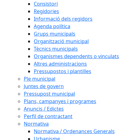
Consistori
Regidories
Informació dels regidors
Agenda política
Grups municipals
Organització municipal
Tècnics municipals
Organismes dependents o vinculats
Altres administracions
Pressupostos i plantilles
Ple municipal
Juntes de govern
Pressupost municipal
Plans, campanyes i programes
Anuncis / Edictes
Perfil de contractant
Normativa
Normativa / Ordenances Generals
Urbanisme