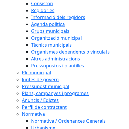
Consistori
Regidories
Informació dels regidors
Agenda política
Grups municipals
Organització municipal
Tècnics municipals
Organismes dependents o vinculats
Altres administracions
Pressupostos i plantilles
Ple municipal
Juntes de govern
Pressupost municipal
Plans, campanyes i programes
Anuncis / Edictes
Perfil de contractant
Normativa
Normativa / Ordenances Generals
Urbanisme