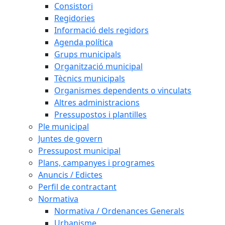
Consistori
Regidories
Informació dels regidors
Agenda política
Grups municipals
Organització municipal
Tècnics municipals
Organismes dependents o vinculats
Altres administracions
Pressupostos i plantilles
Ple municipal
Juntes de govern
Pressupost municipal
Plans, campanyes i programes
Anuncis / Edictes
Perfil de contractant
Normativa
Normativa / Ordenances Generals
Urbanisme