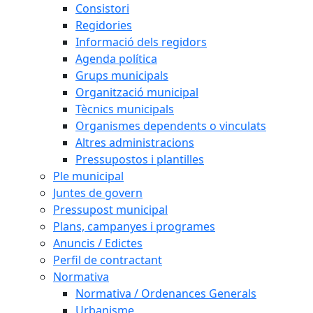
Consistori
Regidories
Informació dels regidors
Agenda política
Grups municipals
Organització municipal
Tècnics municipals
Organismes dependents o vinculats
Altres administracions
Pressupostos i plantilles
Ple municipal
Juntes de govern
Pressupost municipal
Plans, campanyes i programes
Anuncis / Edictes
Perfil de contractant
Normativa
Normativa / Ordenances Generals
Urbanisme