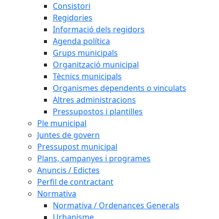
Consistori
Regidories
Informació dels regidors
Agenda política
Grups municipals
Organització municipal
Tècnics municipals
Organismes dependents o vinculats
Altres administracions
Pressupostos i plantilles
Ple municipal
Juntes de govern
Pressupost municipal
Plans, campanyes i programes
Anuncis / Edictes
Perfil de contractant
Normativa
Normativa / Ordenances Generals
Urbanisme